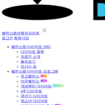
밸런스랩성형외과의원
로그인
회원가입
밸런스랩 다이어트 센터
다이어트 철학
의료진 소개
둘러보기
오시는 길
밸런스랩 다이어트 프로그램
위고밸런스
마운밸런스
개념원리 다이어트
4주 다이어트
갱년기 다이어트
청소년 다이어트