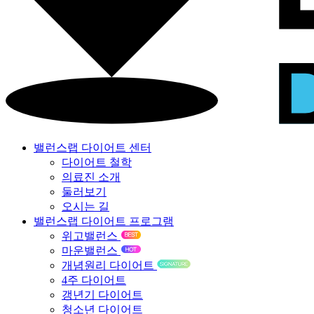
밸런스랩 다이어트 센터
다이어트 철학
의료진 소개
둘러보기
오시는 길
밸런스랩 다이어트 프로그램
위고밸런스
마운밸런스
개념원리 다이어트
4주 다이어트
갱년기 다이어트
청소년 다이어트