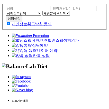
상담신청
개인정보취급방침 동의
Promotion
밸런스랩성형외과
상담예약
네이버 예약
카톡 상담
의료기관명칭