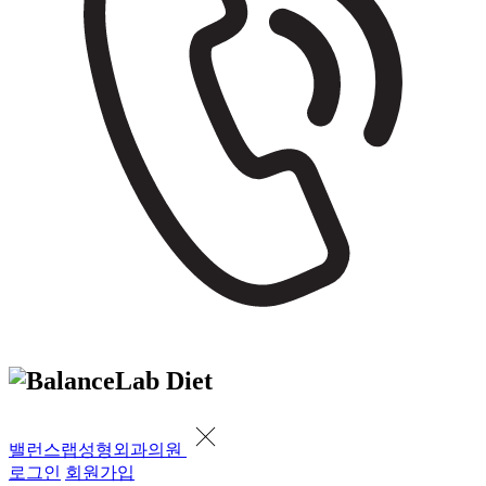
밸런스랩성형외과의원
로그인
회원가입