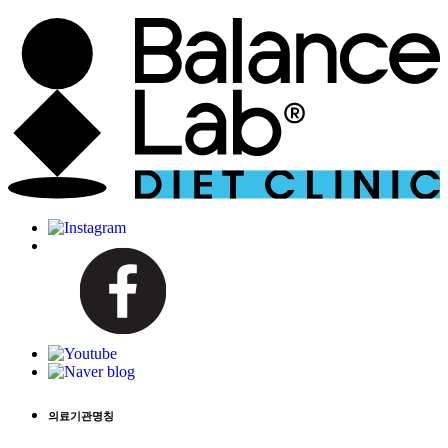
의료기관명칭