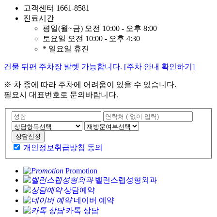
고객센터
1661-8581
진료시간
평일(월~금)
오전 10:00 - 오후 8:00
토요일
오전 10:00 - 오후 4:30
* 일요일 휴진
건물 뒤편 주차장 발렛 가능합니다. [주차 안내 확인하기]
※ 차 종에 따라 주차에 어려움이 있을 수 있습니다.
필요시 대표번호로 문의바랍니다.
상담신청
개인정보취급방침 동의
Promotion
밸런스랩성형외과
상담예약
네이버 예약
카톡 상담