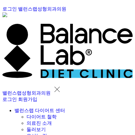
로그인
밸런스랩성형외과의원
밸런스랩성형외과의원
로그인
회원가입
밸런스랩 다이어트 센터
다이어트 철학
의료진 소개
둘러보기