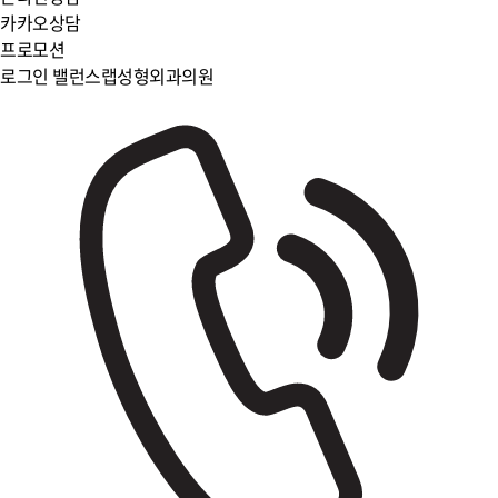
카카오상담
프로모션
로그인
밸런스랩성형외과의원