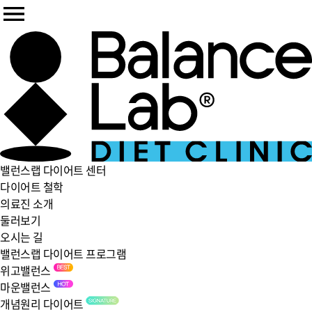
밸런스랩 다이어트 센터
다이어트 철학
의료진 소개
둘러보기
오시는 길
밸런스랩 다이어트 프로그램
위고밸런스
마운밸런스
개념원리 다이어트