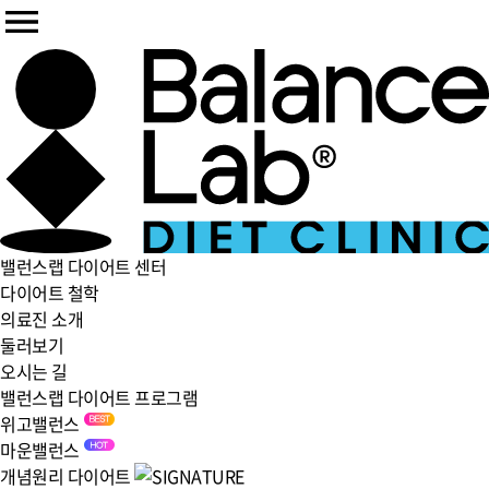
밸런스랩 다이어트 센터
다이어트 철학
의료진 소개
둘러보기
오시는 길
밸런스랩 다이어트 프로그램
위고밸런스
마운밸런스
개념원리 다이어트