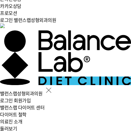
카카오상담
프로모션
로그인
밸런스랩성형외과의원
밸런스랩성형외과의원
로그인
회원가입
밸런스랩 다이어트 센터
다이어트 철학
의료진 소개
둘러보기