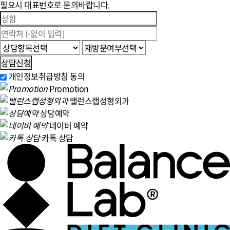
필요시 대표번호로 문의바랍니다.
상담신청
개인정보취급방침 동의
Promotion
밸런스랩성형외과
상담예약
네이버 예약
카톡 상담