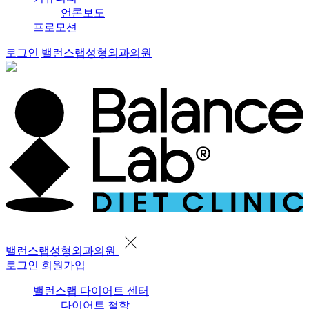
언론보도
프로모션
로그인
밸런스랩성형외과의원
밸런스랩성형외과의원
로그인
회원가입
밸런스랩 다이어트 센터
다이어트 철학