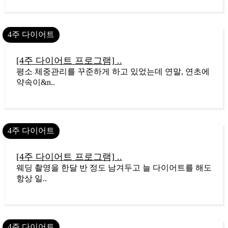
4주 다이어트
12
[4주 다이어트 프로그램] ..
평소 체중관리를 꾸준하게 하고 있었는데 연말, 연초에
약속이&n..
4주 다이어트
11
[4주 다이어트 프로그램] ..
웨딩 촬영을 한달 반 정도 남겨두고 늘 다이어트를 해도
항상 일..
4주 다이어트