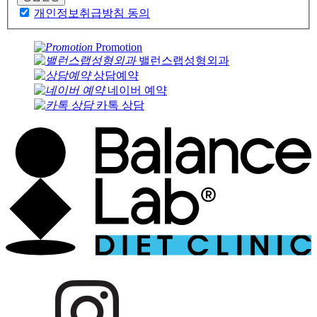
개인정보취급방침 동의
Promotion
밸런스랩성형외과
상담예약
네이버 예약
카톡 상담