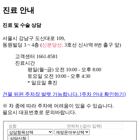
진료 안내
진료 및 수술 상담
서울시 강남구 도산대로 109,
동원빌딩 3 ~ 4층 (
신분당선,
3호선 신사역
8번 출구 앞)
고객센터
1661-8581
진료시간
평일(월~금)
오전 10:00 - 오후 8:00
토요일
오전 10:00 - 오후 4:30
* 일요일 휴진
건물 뒤편 주차장 발렛 가능합니다. [주차 안내 확인하기]
※ 차 종에 따라 주차에 어려움이 있을 수 있습니다.
필요시 대표번호로 문의바랍니다.
상담신청