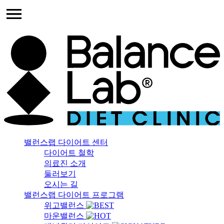
밸런스랩 다이어트 센터
다이어트 철학
의료진 소개
둘러보기
오시는 길
밸런스랩 다이어트 프로그램
위고밸런스
마운밸런스