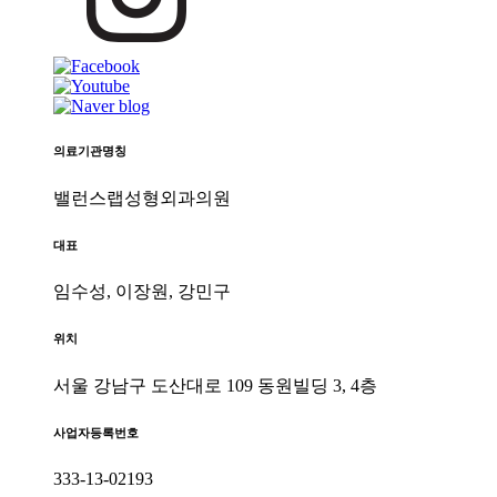
의료기관명칭
밸런스랩성형외과의원
대표
임수성, 이장원, 강민구
위치
서울 강남구 도산대로 109 동원빌딩 3, 4층
사업자등록번호
333-13-02193