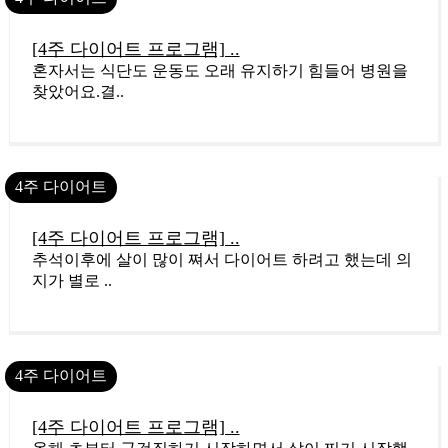
10
[4주 다이어트 프로그램] ..
혼자서는 식단도 운동도 오래 유지하기 힘들어 병원을
찾았어요.결..
4주 다이어트
9
[4주 다이어트 프로그램] ..
추석이후에 살이 많이 쪄서 다이어트 하려고 했는데 의
지가 별로 ..
4주 다이어트
8
[4주 다이어트 프로그램] ..