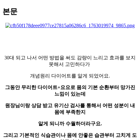
본문
30대 되고 나서 어떤 방법을 써도 감량이 느리고 효과를 보지
못해서 고민하다가
개념원리 다이어트를 알게 되었어요.
그동안 무리한 다이어트+요요로 몸의 기본 순환부터 망가진
느낌이 있는데
원장님이랑 상담 받고 유기산 검사를 통해서 어떤 성분이 내
몸에 부족한지
알게 되니까 수월하더라구요.
그리고 기본적인 식습관이나 몸에 안좋은 습관부터 고치게 도