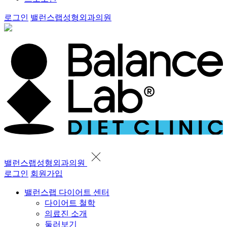
로그인
밸런스랩성형외과의원
밸런스랩성형외과의원
로그인
회원가입
밸런스랩 다이어트 센터
다이어트 철학
의료진 소개
둘러보기