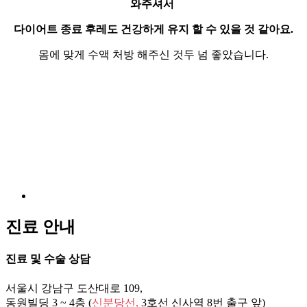
와주셔서
다이어트 종료 후레도 건강하게 유지 할 수 있을 것 같아요.
몸에 맞게 수액 처방 해주신 것두 넘 좋았습니다.
진료 안내
진료 및 수술 상담
서울시 강남구 도산대로 109,
동원빌딩 3 ~ 4층 (
신분당선,
3호선 신사역
8번 출구 앞)