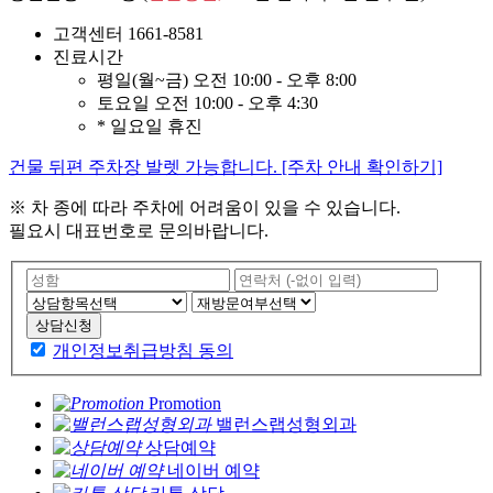
고객센터
1661-8581
진료시간
평일(월~금)
오전 10:00 - 오후 8:00
토요일
오전 10:00 - 오후 4:30
* 일요일 휴진
건물 뒤편 주차장 발렛 가능합니다. [주차 안내 확인하기]
※ 차 종에 따라 주차에 어려움이 있을 수 있습니다.
필요시 대표번호로 문의바랍니다.
상담신청
개인정보취급방침 동의
Promotion
밸런스랩성형외과
상담예약
네이버 예약