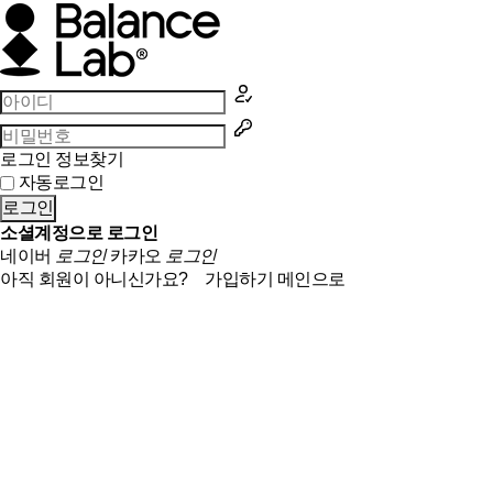
로그인 정보찾기
자동로그인
로그인
소셜계정으로 로그인
네이버
로그인
카카오
로그인
아직 회원이 아니신가요?
가입하기
메인으로