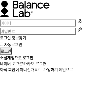
로그인 정보찾기
자동로그인
로그인
소셜계정으로 로그인
네이버
로그인
카카오
로그인
아직 회원이 아니신가요?
가입하기
메인으로