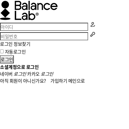
로그인 정보찾기
자동로그인
로그인
소셜계정으로 로그인
네이버
로그인
카카오
로그인
아직 회원이 아니신가요?
가입하기
메인으로