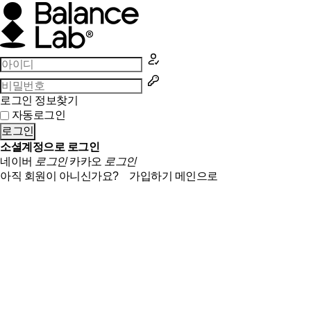
로그인 정보찾기
자동로그인
로그인
소셜계정으로 로그인
네이버
로그인
카카오
로그인
아직 회원이 아니신가요?
가입하기
메인으로