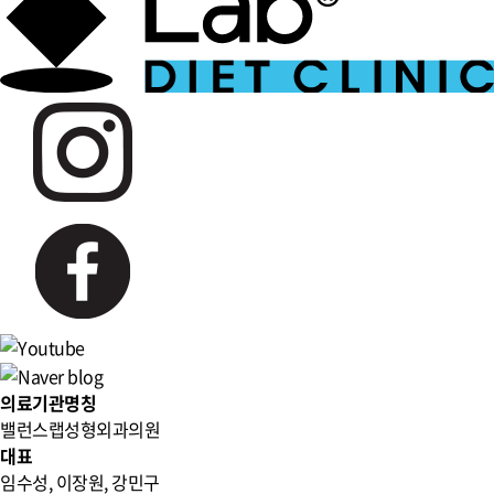
의료기관명칭
밸런스랩성형외과의원
대표
임수성, 이장원, 강민구