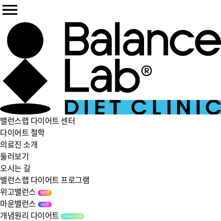
밸런스랩 다이어트 센터
다이어트 철학
의료진 소개
둘러보기
오시는 길
밸런스랩 다이어트 프로그램
위고밸런스
마운밸런스
개념원리 다이어트