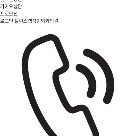
카카오상담
프로모션
로그인
밸런스랩성형외과의원