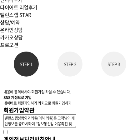
다이어트 리얼후기
밸런스랩 STAR
상담/예약
온라인상담
카카오상담
프로모션
STEP 1
STEP 2
STEP 3
내용에 동의하셔야 회원가입 하실 수 있습니다.
SNS 계정으로 가입
네이버로 회원가입하기
카카오로 회원가입하기
회원가입약관
개인정보처리방침안내