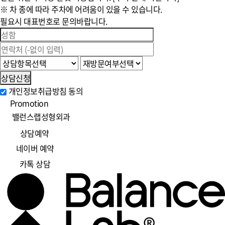
※ 차 종에 따라 주차에 어려움이 있을 수 있습니다.
필요시 대표번호로 문의바랍니다.
상담신청
개인정보취급방침 동의
Promotion
밸런스랩성형외과
상담예약
네이버 예약
카톡 상담