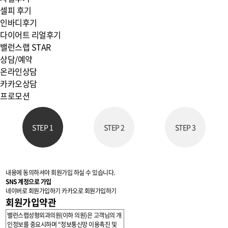
셀피 후기
인바디후기
다이어트 리얼후기
밸런스랩 STAR
상담/예약
온라인상담
카카오상담
프로모션
STEP 1
STEP 2
STEP 3
내용에 동의하셔야 회원가입 하실 수 있습니다.
SNS 계정으로 가입
네이버로 회원가입하기
카카오로 회원가입하기
회원가입약관