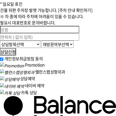
* 일요일 휴진
건물 뒤편 주차장 발렛 가능합니다. [주차 안내 확인하기]
※ 차 종에 따라 주차에 어려움이 있을 수 있습니다.
필요시 대표번호로 문의바랍니다.
상담신청
개인정보취급방침 동의
Promotion
밸런스랩성형외과
상담예약
네이버 예약
카톡 상담