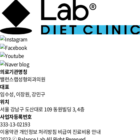
의료기관명칭
밸런스랩성형외과의원
대표
임수성, 이장원, 강민구
위치
서울 강남구 도산대로 109 동원빌딩 3, 4층
사업자등록번호
333-13-02193
이용약관
개인정보 처리방침
비급여 진료비용 안내
2023 ⓒ Balance Lab All Right Reserved.