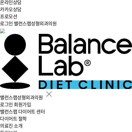
온라인상담
카카오상담
프로모션
로그인
밸런스랩성형외과의원
밸런스랩성형외과의원
로그인
회원가입
밸런스랩 다이어트 센터
다이어트 철학
의료진 소개